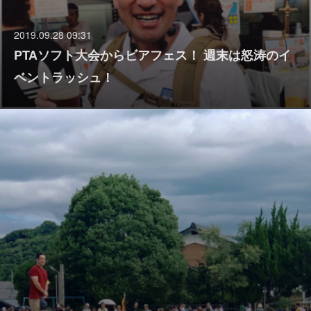
2019.09.28 09:31
PTAソフト大会からビアフェス！ 週末は怒涛のイ
ベントラッシュ！