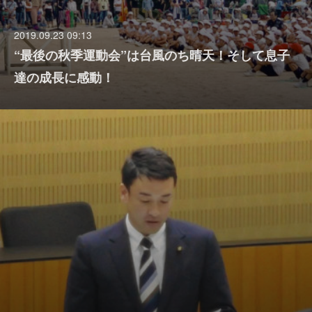
2019.09.23 09:13
“最後の秋季運動会”は台風のち晴天！そして息子
達の成長に感動！