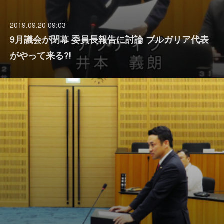
2019.09.20 09:03
9月議会が閉幕 委員長報告に討論 ブルガリア代表
がやって来る⁈