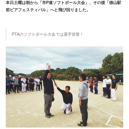
本日土曜は朝から「市P連ソフトボール大会」、その後「徳山駅
前ビアフェスティバル」へと飛び回りました。
PTAのソフトボール大会では選手宣誓！