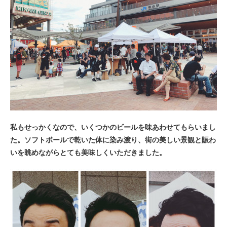
私もせっかくなので、いくつかのビールを味あわせてもらいまし
た。ソフトボールで乾いた体に染み渡り、街の美しい景観と賑わ
いを眺めながらとても美味しくいただきました。