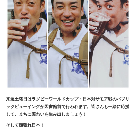
来週土曜日はラグビーワールドカップ・日本対サモア戦のパブリ
ックビューイングが図書館前で行われます。皆さんも一緒に応援
して、まちに賑わいを生み出しましょう！
そして頑張れ日本！