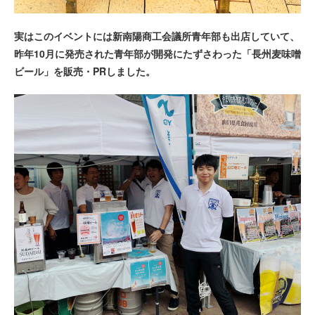
実はこのイベントには新南陽商工会議所青年部も出店していて、
昨年10月に発売された青年部が開発にたずさわった「長州麦味噌
ビール」を販売・PRしました。