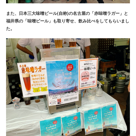
また、日本三大味噌ビール(自称)の名古屋の「赤味噌ラガー」と
福井県の「味噌ビール」も取り寄せ、飲み比べをしてもらいまし
た。