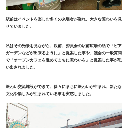
駅前はイベントを楽しむ多くの来場者が溢れ、大きな賑わいを見
せていました。
私はその光景を見ながら、以前、委員会の駅前広場の話で「ビア
ガーデンなどが出来るように」と提案した事や、議会の一般質問
で「オープンカフェを進めてまちに賑わいを」と提案した事が思
い出されました。
賑わい交流施設ができて、徐々にまちに賑わいが生まれ、新たな
文化や楽しみが生まれている事を実感しました。