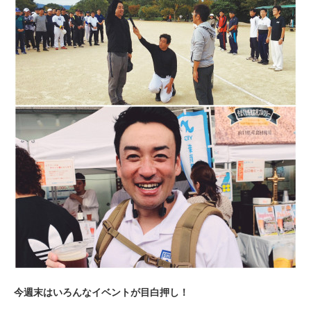
今週末はいろんなイベントが目白押し！