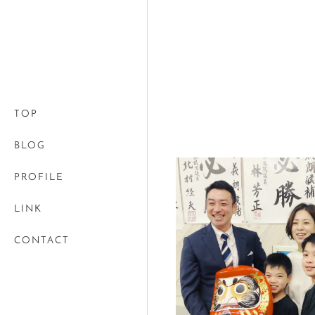
TOP
BLOG
PROFILE
LINK
CONTACT