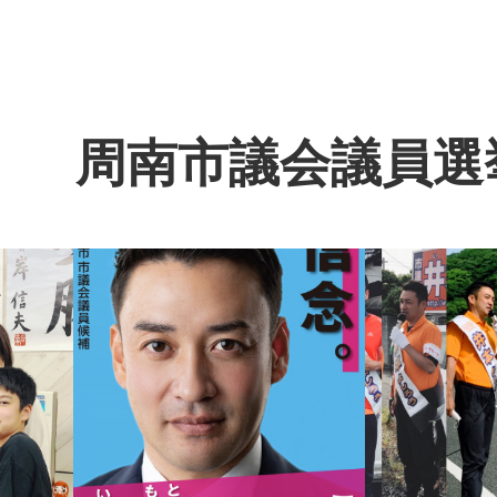
周南市議会議員選挙