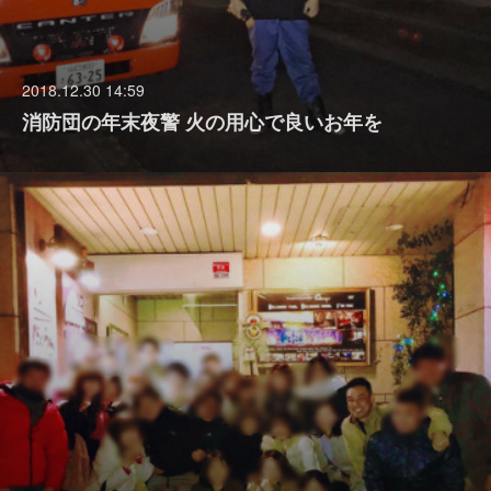
2018.12.30 14:59
消防団の年末夜警 火の用心で良いお年を