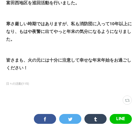
富田西地区を巡回活動を行いました。
寒さ厳しい時期ではありますが、私も消防団に入って10年以上に
なり、もはや夜警に出てやっと年末の気分になるようになりまし
た。
皆さまも、火の元には十分に注意して幸せな年末年始をお過ごし
ください！
日々の活動
(
115
)