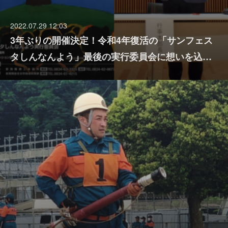
2022.07.29 12:03
3年ぶりの開催決定！令和4年復活の「サンフェス
タしんなんよう」最後の実行委員会に想いを込…