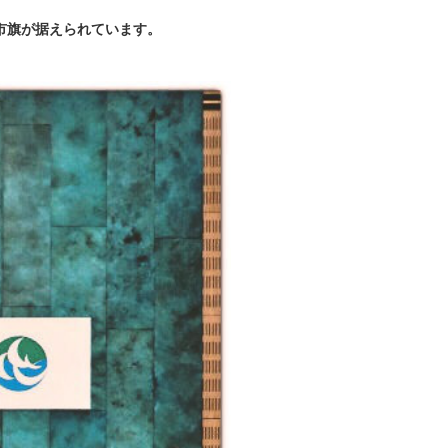
市旗が据えられています。