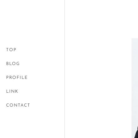
TOP
BLOG
PROFILE
LINK
CONTACT