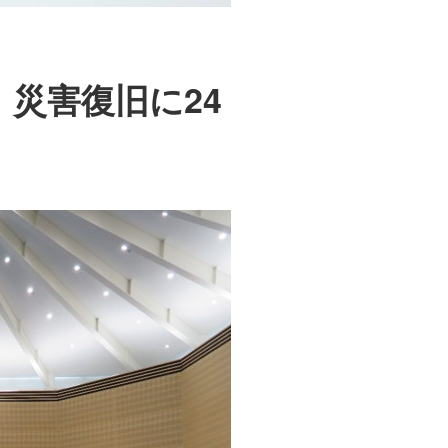
災害復旧に24