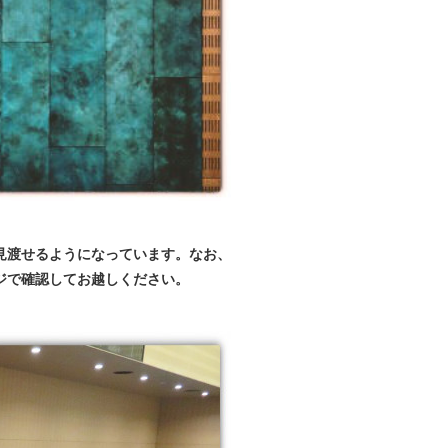
見渡せるようになっています。なお、
ジで確認してお越しください。