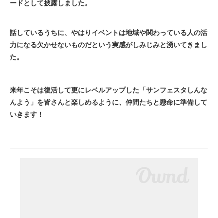
ードとして披露しました。
話しているうちに、やはりイベントは地域や関わっている人の活
力になる欠かせないものだという実感がしみじみと湧いてきまし
た。
来年こそは復活して更にレベルアップした「サンフェスタしんな
んよう」を皆さんと楽しめるように、仲間たちと懸命に準備して
いきます！