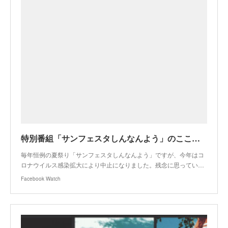
特別番組「サンフェスタしんなんよう」のここが好き！放送のお知らせ
毎年恒例の夏祭り「サンフェスタしんなんよう」ですが、今年はコ
ロナウイルス感染拡大により中止になりました。残念に思ってい…
Facebook Watch