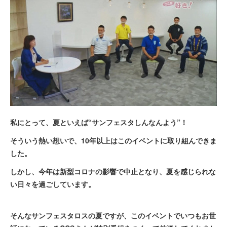
私にとって、夏といえば“サンフェスタしんなんよう”！
そういう熱い想いで、10年以上はこのイベントに取り組んできま
した。
しかし、今年は新型コロナの影響で中止となり、夏を感じられな
い日々を過ごしています。
そんなサンフェスタロスの夏ですが、このイベントでいつもお世