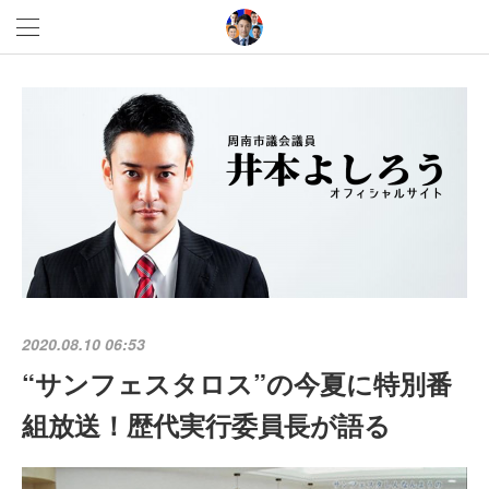
2020.08.10 06:53
“サンフェスタロス”の今夏に特別番
組放送！歴代実行委員長が語る