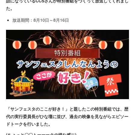
話になっているCCSさんが特別番組をつくって放送してくれまし
た。
放送期間：8月10日～8月16日
「サンフェスタのここが好き！」と題したこの特別番組では、歴
代の実行委員長がひな壇に並び、過去の映像を見ながらエピソー
ドトークを行いました。
(ちょっと〇〇トーーークの様な感じ)