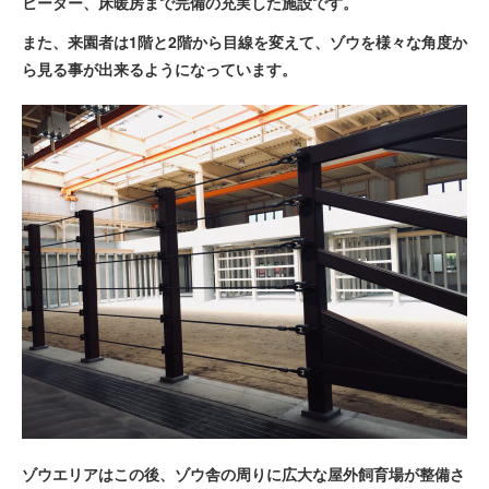
ヒーター、床暖房まで完備の充実した施設です。
また、来園者は1階と2階から目線を変えて、ゾウを様々な角度か
ら見る事が出来るようになっています。
ゾウエリアはこの後、ゾウ舎の周りに広大な屋外飼育場が整備さ