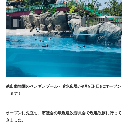
徳山動物園のペンギンプール・噴水広場が8月5日(日)にオープン
します！
オープンに先立ち、市議会の環境建設委員会で現地視察に行って
きました。