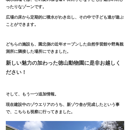
ったりなゾーンです。
広場の床から定期的に噴水がわき出し、その中で子ども達が遊ぶ
ことができます。
どちらの施設も、園北側の近年オープンした自然学習館や野鳥観
測所に隣接した場所にできました。
新しい魅力の加わった徳山動物園に是非お越しく
ださい！
そして、もう一つ追加情報。
現在建設中のゾウエリアのうち、新ゾウ舎が完成したという事
で、こちらも視察に行ってきました。