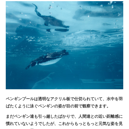
ペンギンプールは透明なアクリル板で仕切られていて、水中を羽
ばたくように泳ぐペンギンの姿が目の前で観察できます。
まだペンギン達も引っ越したばかりで、人間達との近い距離感に
慣れていないようでしたが、これからもっともっと元気な姿を見