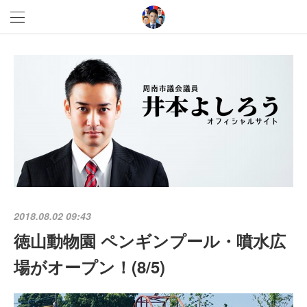
2018.08.02 09:43
徳山動物園 ペンギンプール・噴水広
場がオープン！(8/5)